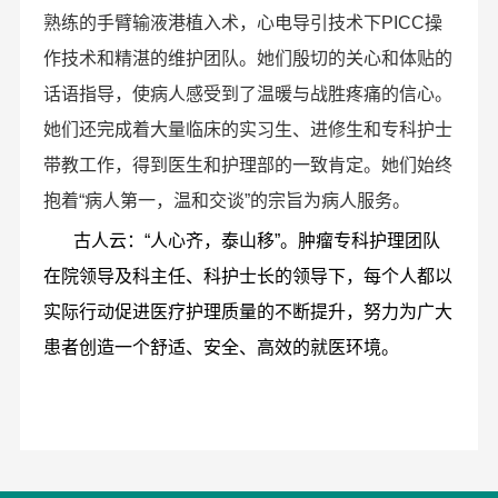
熟练的手臂输液港植入术，心电导引技术下PICC操
作技术和精湛的维护团队。她们殷切的关心和体贴的
话语指导，使病人感受到了温暖与战胜疼痛的信心。
她们还完成着大量临床的实习生、进修生和专科护士
带教工作，得到医生和护理部的一致肯定。她们始终
抱着“病人第一，温和交谈”的宗旨为病人服务。
古人云：“人心齐，泰山移”。肿瘤专科护理团队
在院领导及科主任、科护士长的领导下，每个人都以
实际行动促进医疗护理质量的不断提升，努力为广大
患者创造一个舒适、安全、高效的就医环境。