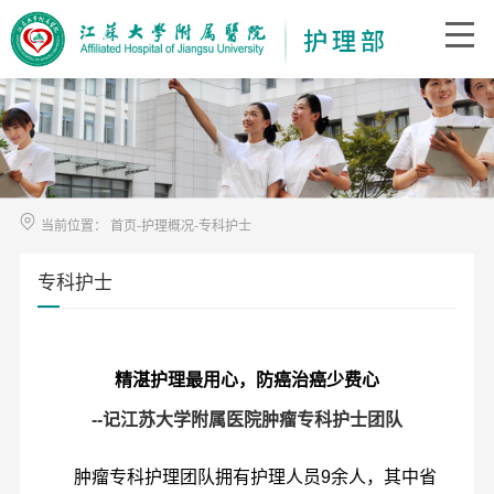
当前位置：
首页
-
护理概况
-
专科护士
专科护士
精湛护理最用心，防癌治癌少费心
--记江苏大学附属医院肿瘤专科护士团队
肿瘤专科护理团队拥有护理人员9余人，其中省