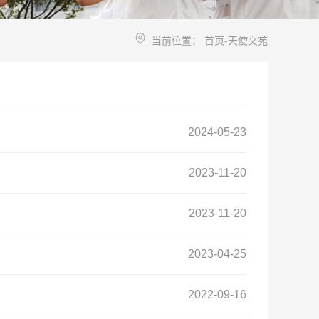
当前位置：
首页
-
天使文苑
2024-05-23
2023-11-20
2023-11-20
2023-04-25
2022-09-16