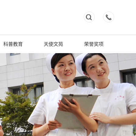



科普教育
天使文苑
荣誉奖项