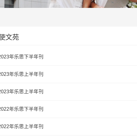
使文苑
2023年乐思下半年刊
2023年乐思上半年刊
2023年乐思上半年刊
2022年乐思下半年刊
2022年乐思上半年刊