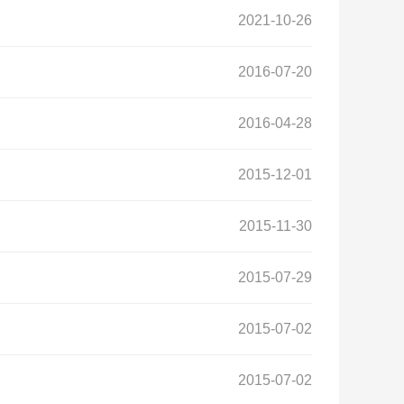
2021-10-26
2016-07-20
2016-04-28
2015-12-01
2015-11-30
2015-07-29
2015-07-02
2015-07-02