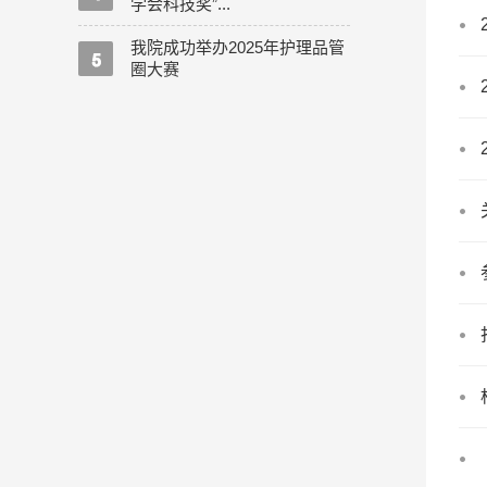
学会科技奖”...
我院成功举办2025年护理品管
圈大赛