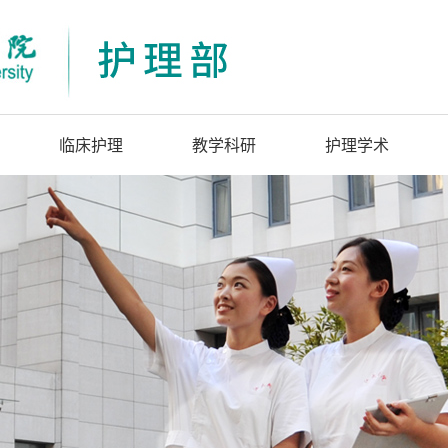
临床护理
教学科研
护理学术