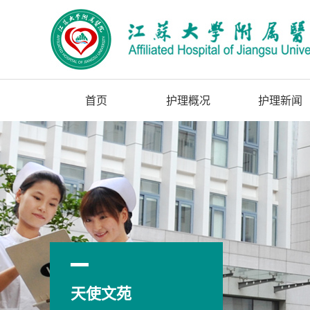
首页
护理概况
护理新闻
天使文苑