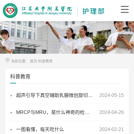
当前位置：
首页
-
科普教育
科普教育
超声引导下真空辅助乳腺微创旋切术(VAB）护理
2024-05-15
MRCP与MRU，是什么神奇的检查？
2024-04-26
一图看懂，每天吃什么
2024-02-21