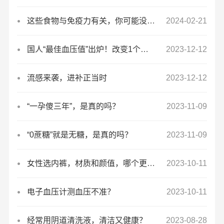
这些食物与免疫力有关，你可能没吃够
2024-02-21
国人“最佳血压值”出炉！改变1个小习惯，死亡风险大大降低
2023-12-12
流感来袭，进补正当时
2023-12-12
“一孕傻三年”，是真的吗？
2023-11-09
“0蔗糖”就是无糖，是真的吗？
2023-11-09
女性选内裤，材质和颜值，哪个更重要？
2023-10-11
电子血压计测血压不准？
2023-10-11
经常用阴道清洗液，清洁又健康？
2023-08-28